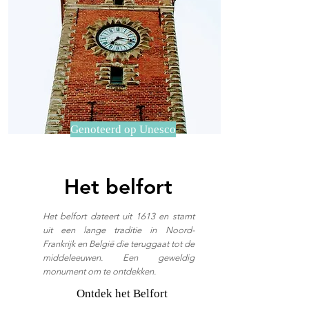
Genoteerd op Unesco
Het belfort
Het belfort dateert uit 1613 en stamt
uit een lange traditie in Noord-
Frankrijk en België die teruggaat tot de
middeleeuwen. Een geweldig
monument om te ontdekken.
Ontdek het Belfort