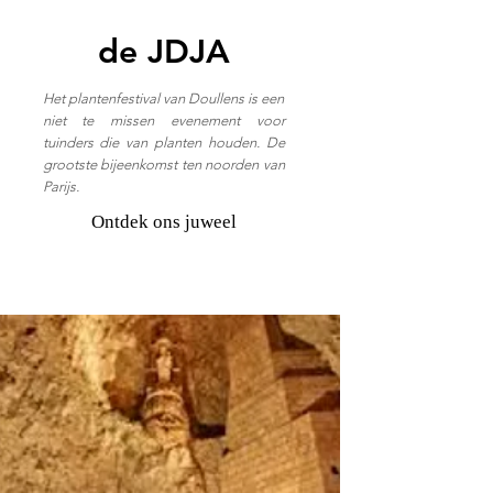
de JDJA
Het plantenfestival van Doullens is een
niet te missen evenement voor
tuinders die van planten houden. De
grootste bijeenkomst ten noorden van
Parijs.
Ontdek ons juweel