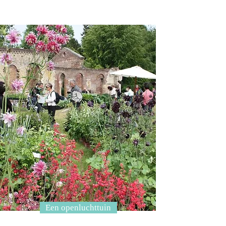
Een openluchttuin