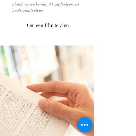
gloednieuwe kamer, 93 zitplaatsen en
3 rolstoelplaatsen
Om een film te zien